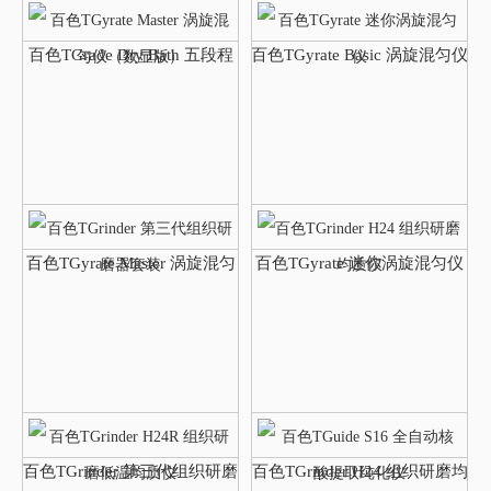
百色TGrade Dry Bath 五段程
百色TGyrate Basic 涡旋混匀仪
控金属浴
（基础版）
百色TGyrate Master 涡旋混匀
百色TGyrate 迷你涡旋混匀仪
仪（数显版）
百色TGrinder 第三代组织研磨
百色TGrinder H24 组织研磨均