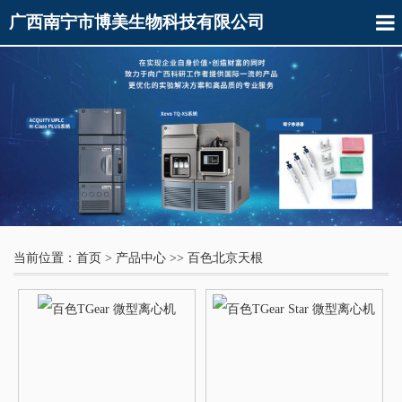
广西南宁市博美生物科技有限公司
当前位置：
首页
>
产品中心
>>
百色北京天根