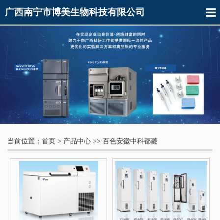
广西南宁市博美生物科技有限公司
当前位置：
首页
>
产品中心
>>
百色安徽中科都菱