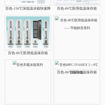
百色-150℃深低温冰箱快速降
百色-86℃医用低温保存箱
温安全稳定
——极速制冷系统
百色-86℃医用低温保存箱
百色-86℃医用低温保存箱
——节能静音系列